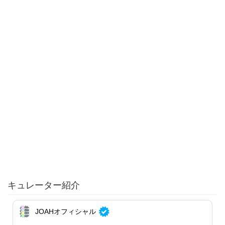
キュレーター紹介
JOAHオフィシャル