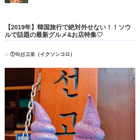
【2019年】韓国旅行で絶対外せない！！ソウ
ルで話題の最新グルメ&お店特集♡
①익선고로（イクソンコロ）