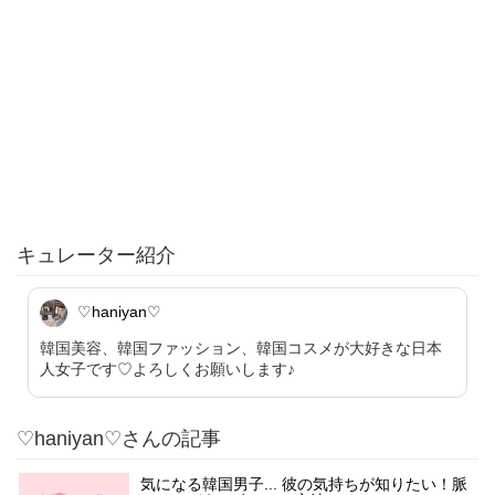
キュレーター紹介
♡haniyan♡
韓国美容、韓国ファッション、韓国コスメが大好きな日本
人女子です♡よろしくお願いします♪
♡haniyan♡さんの記事
気になる韓国男子... 彼の気持ちが知りたい！脈