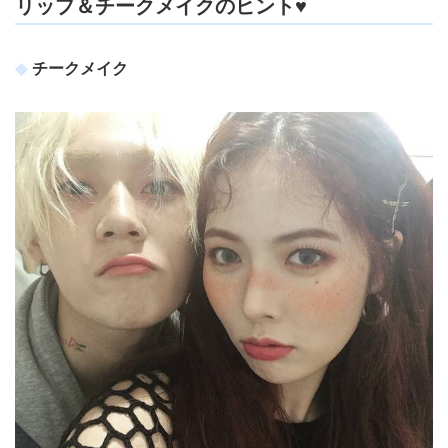
リップ＆チークメイクのヒント♥
チークメイク