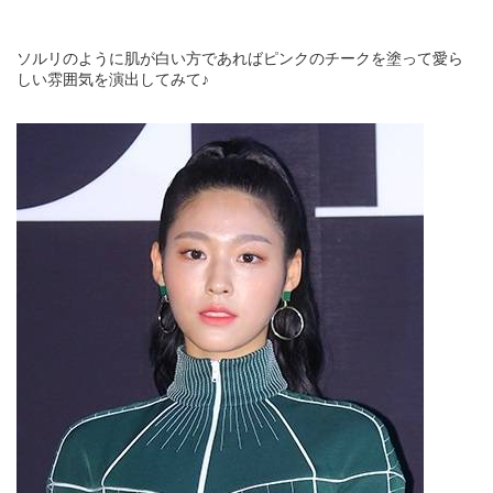
ソルリのように肌が白い方であればピンクのチークを塗って愛ら
しい雰囲気を演出してみて♪