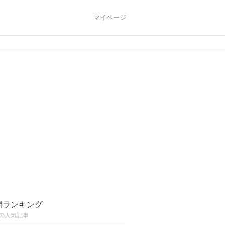
マイページ
間ランキング
の人気記事