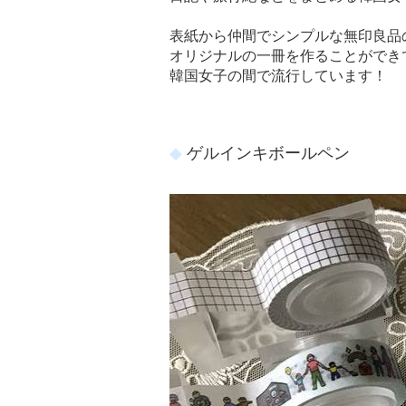
表紙から仲間でシンプルな無印良品
オリジナルの一冊を作ることができ
韓国女子の間で流行しています！
ゲルインキボールペン