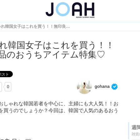
おしゃれ韓国女子はこれを買う！！無印良品のおうちアイテム特集♡
れ韓国女子はこれを買う！！
品のおうちアイテム特集♡
gohana
0
おしゃれな韓国若者を中心に、主婦にも大人気！！お
を買うのでしょうか？今回は、韓国で人気のあるおう
週
雑貨