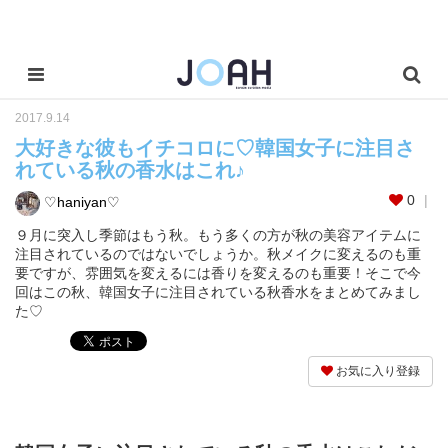
2017.9.14
大好きな彼もイチコロに♡韓国女子に注目さ
れている秋の香水はこれ♪
0
♡haniyan♡
９月に突入し季節はもう秋。もう多くの方が秋の美容アイテムに
注目されているのではないでしょうか。秋メイクに変えるのも重
要ですが、雰囲気を変えるには香りを変えるのも重要！そこで今
回はこの秋、韓国女子に注目されている秋香水をまとめてみまし
た♡
お気に入り登録