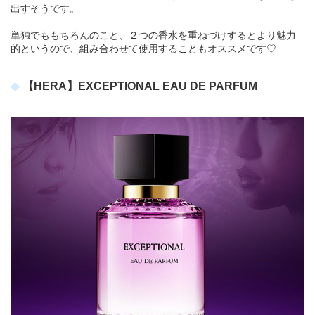
出すそうです。
単独でももちろんのこと、２つの香水を重ねづけするとより魅力
的というので、組み合わせて使用することもオススメです♡
【HERA】EXCEPTIONAL EAU DE PARFUM