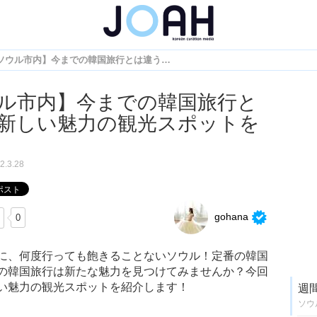
【ソウル市内】今までの韓国旅行とは違う新しい魅力の観光スポットを紹介♡
ル市内】今までの韓国旅行と
新しい魅力の観光スポットを
2.3.28
gohana
0
に、何度行っても飽きることないソウル！定番の韓国
の韓国旅行は新たな魅力を見つけてみませんか？今回
い魅力の観光スポットを紹介します！
週
ソウ