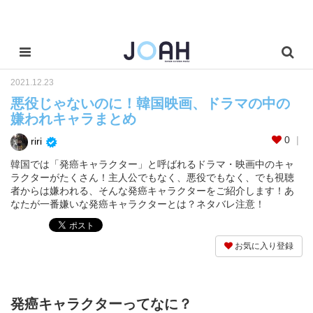
2021.12.23
悪役じゃないのに！韓国映画、ドラマの中の
嫌われキャラまとめ
0
riri
韓国では「発癌キャラクター」と呼ばれるドラマ・映画中のキャ
ラクターがたくさん！主人公でもなく、悪役でもなく、でも視聴
者からは嫌われる、そんな発癌キャラクターをご紹介します！あ
なたが一番嫌いな発癌キャラクターとは？ネタバレ注意！
お気に入り登録
発癌キャラクターってなに？