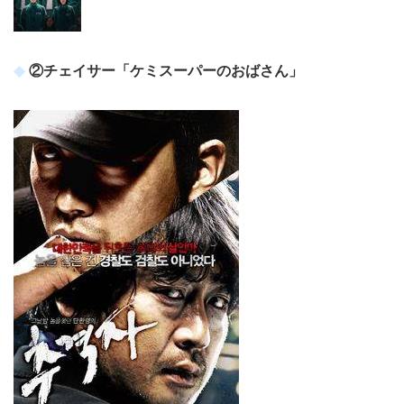
②チェイサー「ケミスーパーのおばさん」