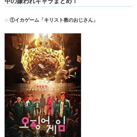
中の嫌われキャラまとめ！
①イカゲーム「キリスト教のおじさん」