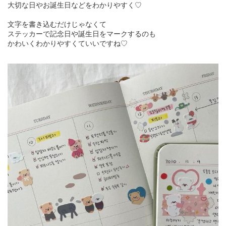
大切な日やお誕生日などをわかりやすく♡
文字を書き込むだけじゃなくて
ステッカーで記念日や誕生日をマークするのも
かわいくわかりやすくていいですね♡