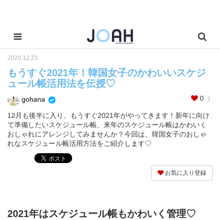
2020.12.23
もうすぐ2021年！韓国女子のかわいいスケジ
ュール帳活用法を伝授♡
0
gohana
12月も後半に入り、もうすぐ2021年がやってきます！新年に向け
て準備したいスケジュール帳、来年のスケジュール帳はかわいく
おしゃれにアレンジしてみませんか？今回は、韓国女子のおしゃ
れなスケジュール帳活用方法をご紹介します♡
お気に入り登録
2021年はスケジュール帳もかわいく管理♡