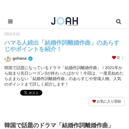
2022.5.21
ハマる人続出「結婚作詞離婚作曲」のあらす
じやポイントを紹介！
0
gohana
韓国で話題になっているドラマ「結婚作詞離婚作曲」！2021年か
ら始まり先日シーズン3が終わったばかり！今回は、一度見始めた
ら止まらない「結婚作詞離婚作曲」のあらすじや登場人物、人気
のポイントまで詳しく紹介します！
お気に入り登録
韓国で話題のドラマ「結婚作詞離婚作曲」