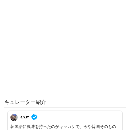
キュレーター紹介
an.m
韓国語に興味を持ったのがキッカケで、今や韓国そのもの