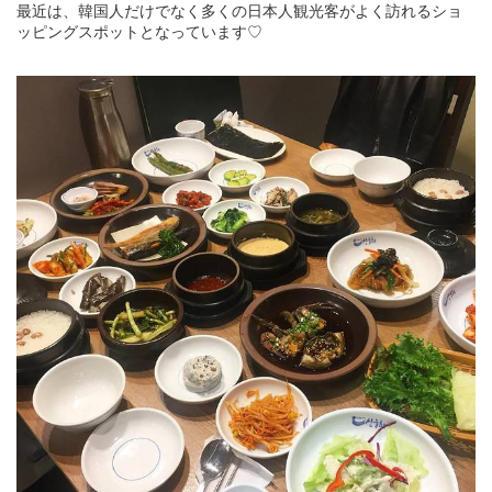
最近は、韓国人だけでなく多くの日本人観光客がよく訪れるショ
ッピングスポットとなっています♡