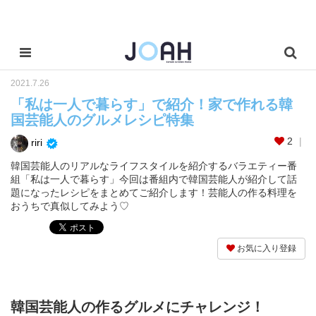
2021.7.26
「私は一人で暮らす」で紹介！家で作れる韓
国芸能人のグルメレシピ特集
2
riri
韓国芸能人のリアルなライフスタイルを紹介するバラエティー番
組「私は一人で暮らす」今回は番組内で韓国芸能人が紹介して話
題になったレシピをまとめてご紹介します！芸能人の作る料理を
おうちで真似してみよう♡
お気に入り登録
韓国芸能人の作るグルメにチャレンジ！