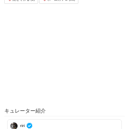
キュレーター紹介
riri