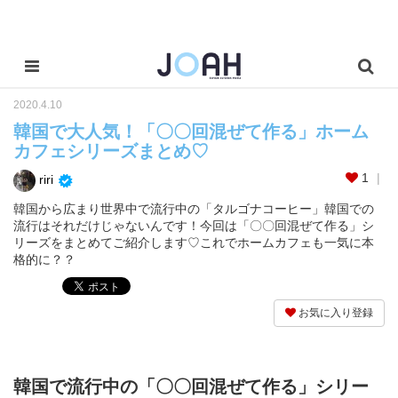
2020.4.10
韓国で大人気！「〇〇回混ぜて作る」ホーム
カフェシリーズまとめ♡
1
riri
韓国から広まり世界中で流行中の「タルゴナコーヒー」韓国での
流行はそれだけじゃないんです！今回は「〇〇回混ぜて作る」シ
リーズをまとめてご紹介します♡これでホームカフェも一気に本
格的に？？
お気に入り登録
韓国で流行中の「〇〇回混ぜて作る」シリー