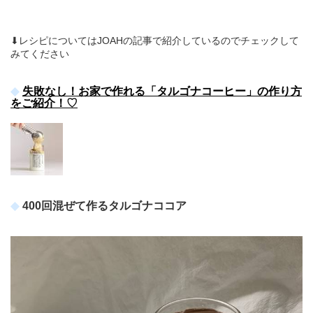
⬇︎レシピについてはJOAHの記事で紹介しているのでチェックして
みてください
失敗なし！お家で作れる「タルゴナコーヒー」の作り方
をご紹介！♡
400回混ぜて作るタルゴナココア