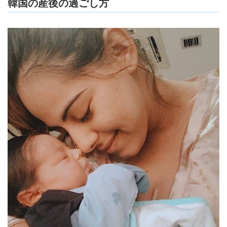
韓国の産後の過ごし方