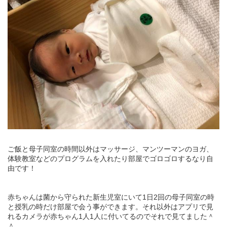
ご飯と母子同室の時間以外はマッサージ、マンツーマンのヨガ、
体験教室などのプログラムを入れたり部屋でゴロゴロするなり自
由です！
赤ちゃんは菌から守られた新生児室にいて1日2回の母子同室の時
と授乳の時だけ部屋で会う事ができます。それ以外はアプリで見
れるカメラが赤ちゃん1人1人に付いてるのでそれで見てました＾
＾