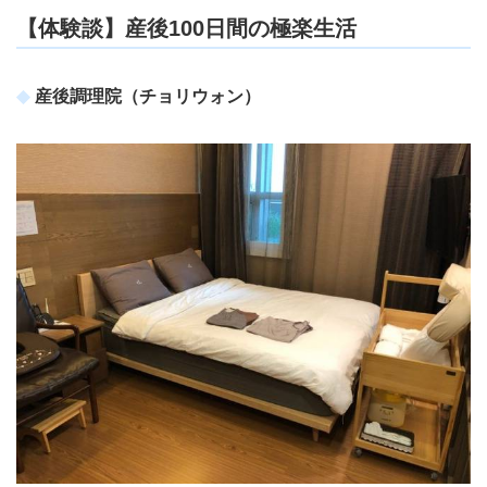
【体験談】産後100日間の極楽生活
産後調理院（チョリウォン）