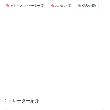
デトックスウォーター (6)
スンヨン (9)
KARA (45)
キュレーター紹介