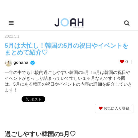
2022.5.1
5月は大忙し！韓国の5月の祝日やイベントを
まとめて紹介♡
0
gohana
一年の中でも比較的過ごしやすい韓国の5月！5月は韓国の祝日や
イベントがぎっしり詰まっていて忙しい１ヶ月なんです！今回
は、5月にある韓国の祝日やイベントの内容の詳細を紹介していき
ます！
お気に入り登録
過ごしやすい韓国の5月♡