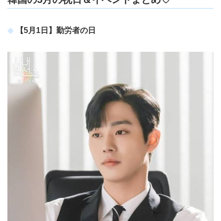
【5月1日】勤労者の日