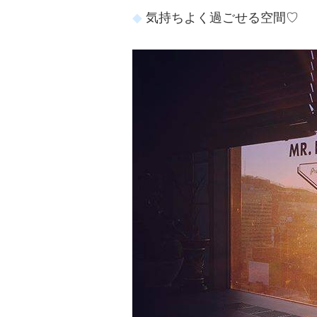
気持ちよく過ごせる空間♡