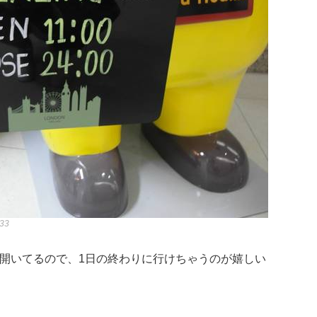
233
で開いてるので、1日の終わりに行けちゃうのが嬉しい