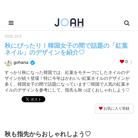
2020.10.5
秋にぴったり！韓国女子の間で話題の「紅葉
ネイル」のデザインを紹介♡
0
gohana
すっかり秋になった韓国では、紅葉をモチーフにしたネイルのデ
ザインが続々登場！特に今年はかわいい紅葉ネイルのデザインが
多く、韓国女子の間で話題になっています♡韓国で人気の紅葉ネ
イルのデザインを参考にして、指先も秋っぽくおしゃれしよう♡
お気に入り登録
秋も指先からおしゃれしよう♡