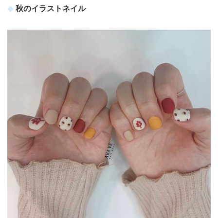
秋のイラストネイル