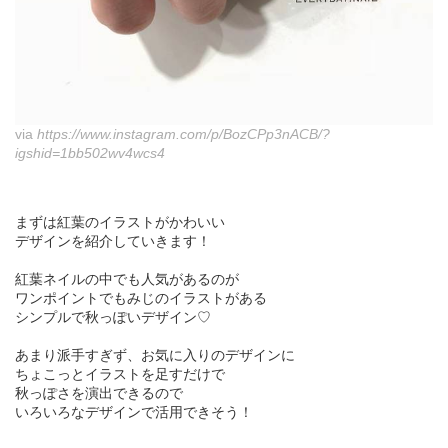
via
https://www.instagram.com/p/BozCPp3nACB/?
igshid=1bb502wv4wcs4
まずは紅葉のイラストがかわいい
デザインを紹介していきます！
紅葉ネイルの中でも人気があるのが
ワンポイントでもみじのイラストがある
シンプルで秋っぽいデザイン♡
あまり派手すぎず、お気に入りのデザインに
ちょこっとイラストを足すだけで
秋っぽさを演出できるので
いろいろなデザインで活用できそう！