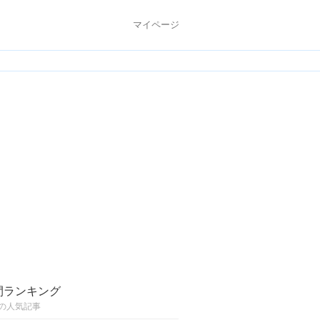
マイページ
間ランキング
の人気記事