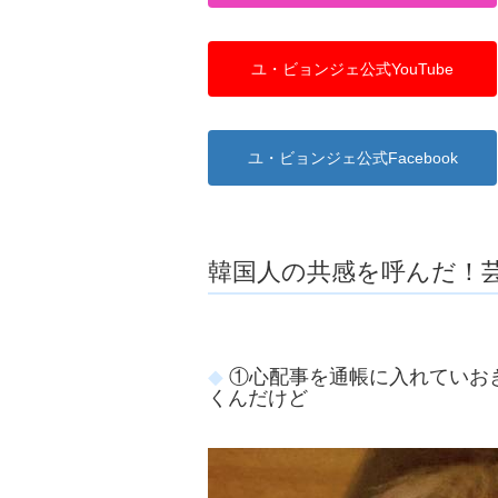
ユ・ビョンジェ公式YouTube
ユ・ビョンジェ公式Facebook
韓国人の共感を呼んだ！
①心配事を通帳に入れていお
くんだけど