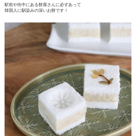
駅前や街中にある餅屋さんに必ずあって
韓国人に馴染みの深いお餅です！