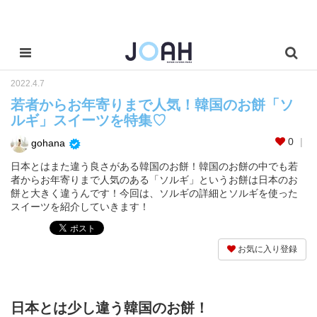
2022.4.7
若者からお年寄りまで人気！韓国のお餅「ソ
ルギ」スイーツを特集♡
0
gohana
日本とはまた違う良さがある韓国のお餅！韓国のお餅の中でも若
者からお年寄りまで人気のある「ソルギ」というお餅は日本のお
餅と大きく違うんです！今回は、ソルギの詳細とソルギを使った
スイーツを紹介していきます！
お気に入り登録
日本とは少し違う韓国のお餅！