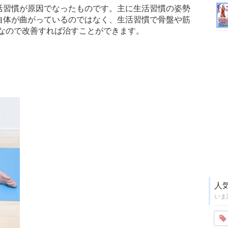
生活習慣が原因でなったものです。主に生活習慣の姿勢
骨自体が曲がっているのではなく、生活習慣で骨盤や筋
なので改善すれば治すことができます。
人
いま