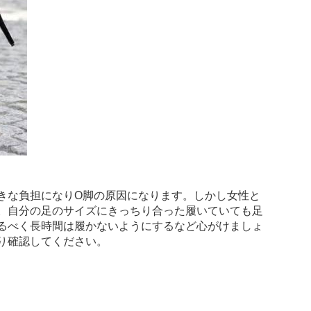
きな負担になりO脚の原因になります。しかし女性と
。自分の足のサイズにきっちり合った履いていても足
るべく長時間は履かないようにするなど心がけましょ
り確認してください。