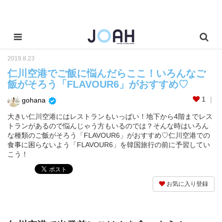
2019.8.23
仁川空港でご飯に悩んだらここ！いろんなご
飯がそろう「FLAVOUR6」がおすすめ♡
1
gohana
大きい仁川空港にはレストランもいっぱい！地下から4階までレス
トランがあるので悩んじゃう方もいるのでは？そんな時はいろん
な種類のご飯がそろう「FLAVOUR6」がおすすめ♡仁川空港での
食事に困らないよう「FLAVOUR6」を韓国旅行の前に予習してい
こう！
お気に入り登録