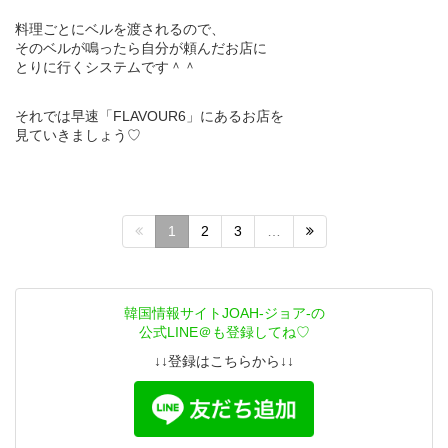
料理ごとにベルを渡されるので、
そのベルが鳴ったら自分が頼んだお店に
とりに行くシステムです＾＾
それでは早速「FLAVOUR6」にあるお店を
見ていきましょう♡
1
2
3
…
韓国情報サイトJOAH-ジョア-の
公式LINE＠も登録してね♡
↓↓登録はこちらから↓↓