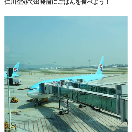
仁川空港で出発前にごはんを食べよう！