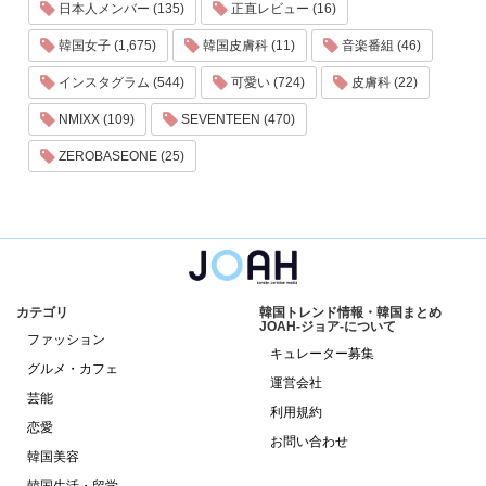
日本人メンバー (135)
正直レビュー (16)
韓国女子 (1,675)
韓国皮膚科 (11)
音楽番組 (46)
インスタグラム (544)
可愛い (724)
皮膚科 (22)
NMIXX (109)
SEVENTEEN (470)
ZEROBASEONE (25)
カテゴリ
韓国トレンド情報・韓国まとめ
JOAH-ジョア-について
ファッション
キュレーター募集
グルメ・カフェ
運営会社
芸能
利用規約
恋愛
お問い合わせ
韓国美容