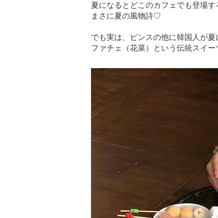
夏になるとどこのカフェでも登場す
まさに夏の風物詩♡
でも実は、ピンスの他に韓国人が夏
ファチェ（花菜）という伝統スイー