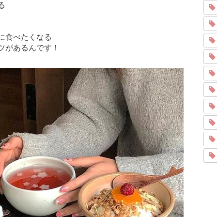
る
に食べたくなる
ツがあるんです！