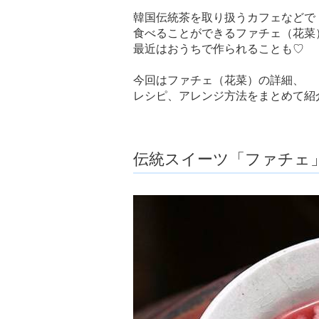
韓国伝統茶を取り扱うカフェなどで
食べることができるファチェ（花菜
最近はおうちで作られることも♡
今回はファチェ（花菜）の詳細、
レシピ、アレンジ方法をまとめて紹
伝統スイーツ「ファチェ