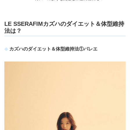
LE SSERAFIMカズハのダイエット＆体型維持
法は？
カズハのダイエット＆体型維持法①バレエ