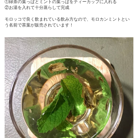
①緑茶の葉っぱとミントの葉っぱをティーカップに入れる
②お湯を入れて十分蒸らして完成
モロッコで良く飲まれている飲み方なので、モロカンミントとい
う名前で茶葉が販売されています！