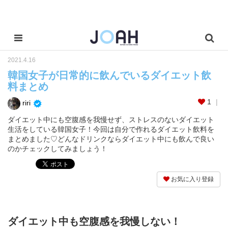
2021.4.16
韓国女子が日常的に飲んでいるダイエット飲
料まとめ
1
riri
ダイエット中にも空腹感を我慢せず、ストレスのないダイエット
生活をしている韓国女子！今回は自分で作れるダイエット飲料を
まとめました♡どんなドリンクならダイエット中にも飲んで良い
のかチェックしてみましょう！
お気に入り登録
ダイエット中も空腹感を我慢しない！